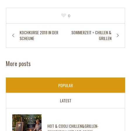
0
KOCHKURSE 2018 IN DER
SOMMERZEIT = CHILLEN &
SCHEUNE
GRILLEN
More posts
POPULAR
LATEST
HOT & COOL! CHILLEN&GRILLEN-