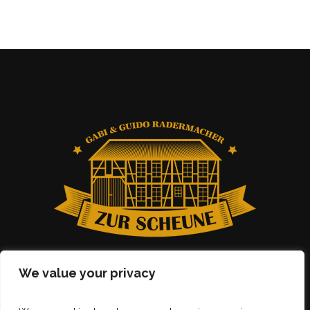
We value your privacy