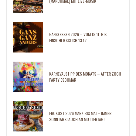
(MANCHMAL) MIT LIVE-MUSIK
GÄNSEESSEN 2026 – VOM 19.11. BIS
EINSCHLIESSLICH 13.12.
KARNEVALSTIPP DES MONATS – AFTER ZOCH
PARTY ESCHMAR
FROKOST 2026 MÄRZ BIS MAI – IMMER
SONNTAGS! AUCH AN MUTTERTAG!