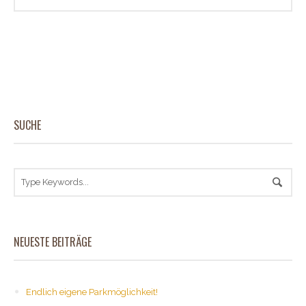
SUCHE
NEUESTE BEITRÄGE
Endlich eigene Parkmöglichkeit!