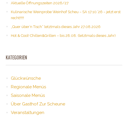
Aktuelle Öffnungszeiten 2026/27
Kulinarische Weinprobe Weinhof Scheu – SA 17.10.’26 – jetzt erst
recht!!!!!
„Quer über’n Tisch“ letztmals dieses Jahr 27.08.2026
Hot & Cool! Chillen&Grillen – bis 28.08. (letztmals dieses Jahr)
KATEGORIEN
Glückwünsche
Regionale Menüs
Saisonale Menüs
Über Gasthof Zur Scheune
Veranstaltungen