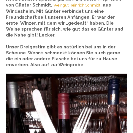
von Günter Schmidt,
, aus
Weingut Heinrich Schmidt
Windesheim. Mit Günter verbindet uns eine
Freundschaft seit unseren Anfängen. Er war der
erste Winzer, mit dem wir „gedealt“ haben. Die
Weine sprechen für sich, wie gut das es Günter und
die Nahe gibt! Lecker.
Unser Dreigestirn gibt es natürlich bei uns in der
Scheune. Wenn’s schmeckt können Sie auch gerne
die ein oder andere Flasche bei uns für zu Hause
erwerben. Also auf zur Weinprobe.