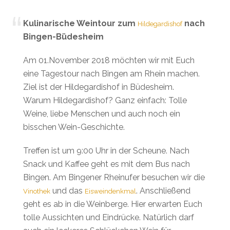
Kulinarische Weintour zum
nach
Hildegardishof
Bingen-Büdesheim
Am 01.November 2018 möchten wir mit Euch
eine Tagestour nach Bingen am Rhein machen.
Ziel ist der Hildegardishof in Büdesheim.
Warum Hildegardishof? Ganz einfach: Tolle
Weine, liebe Menschen und auch noch ein
bisschen Wein-Geschichte.
Treffen ist um 9:00 Uhr in der Scheune. Nach
Snack und Kaffee geht es mit dem Bus nach
Bingen. Am Bingener Rheinufer besuchen wir die
und das
. Anschließend
Vinothek
Eisweindenkmal
geht es ab in die Weinberge. Hier erwarten Euch
tolle Aussichten und Eindrücke. Natürlich darf