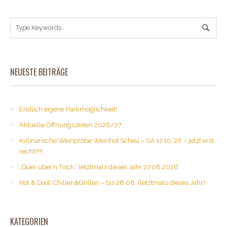
NEUESTE BEITRÄGE
Endlich eigene Parkmöglichkeit!
Aktuelle Öffnungszeiten 2026/27
Kulinarische Weinprobe Weinhof Scheu – SA 17.10.’26 – jetzt erst
recht!!!!!
„Quer über’n Tisch“ letztmals dieses Jahr 27.08.2026
Hot & Cool! Chillen&Grillen – bis 28.08. (letztmals dieses Jahr)
KATEGORIEN