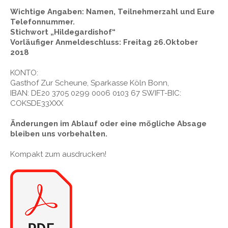
Wichtige Angaben: Namen, Teilnehmerzahl und Eure
Telefonnummer.
Stichwort „Hildegardishof“
Vorläufiger Anmeldeschluss: Freitag 26.Oktober
2018
KONTO:
Gasthof Zur Scheune, Sparkasse Köln Bonn,
IBAN: DE20 3705 0299 0006 0103 67 SWIFT-BIC:
COKSDE33XXX
Änderungen im Ablauf oder eine mögliche Absage
bleiben uns vorbehalten.
Kompakt zum ausdrucken!