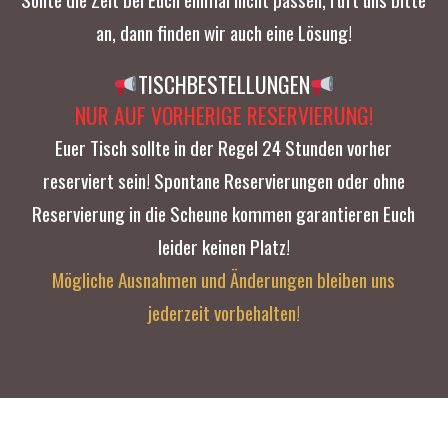
an, dann finden wir auch eine Lösung!
TISCHBESTELLUNGEN
NUR AUF VORHERIGE RESERVIERUNG!
Euer Tisch sollte in der Regel 24 Stunden vorher
reserviert sein! Spontane Reservierungen oder ohne
Reservierung in die Scheune kommen garantieren Euch
leider keinen Platz!
Mögliche Ausnahmen und Änderungen bleiben uns
jederzeit vorbehalten!