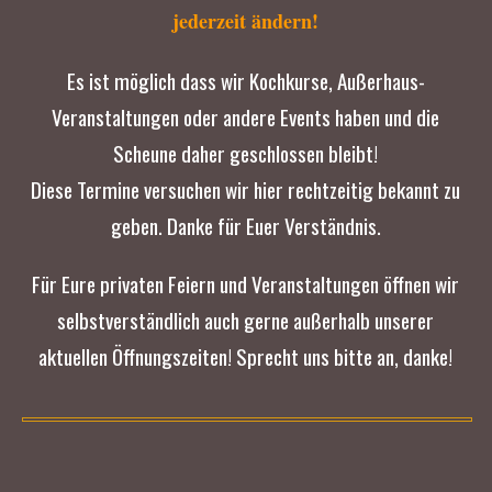
jederzeit ändern!
Es ist möglich dass wir Kochkurse, Außerhaus-
Veranstaltungen oder andere Events haben und die
Scheune daher geschlossen bleibt!
Diese Termine versuchen wir hier rechtzeitig bekannt zu
geben. Danke für Euer Verständnis.
Für Eure privaten Feiern und Veranstaltungen öffnen wir
selbstverständlich auch gerne außerhalb unserer
aktuellen Öffnungszeiten! Sprecht uns bitte an, danke!