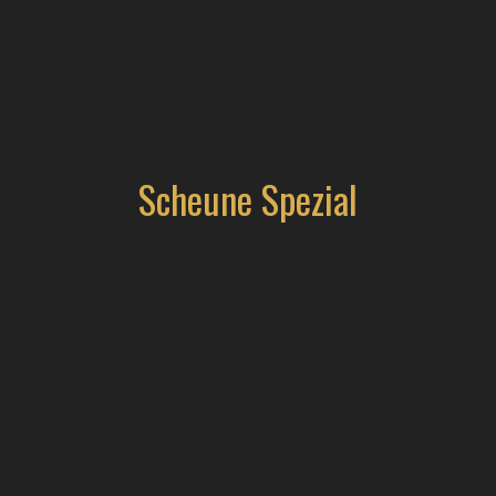
Scheune Spezial