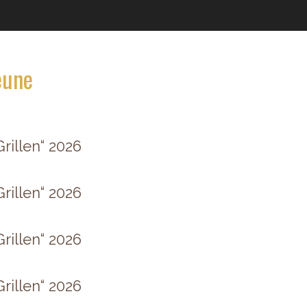
eune
rillen“ 2026
rillen“ 2026
rillen“ 2026
rillen“ 2026