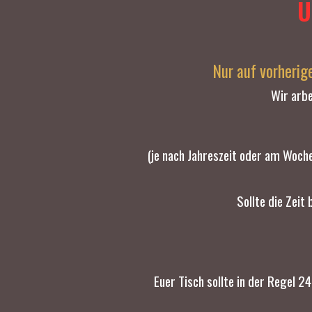
U
Nur auf vorherig
Wir arbe
(je nach Jahreszeit oder am Woch
Sollte die Zeit
Euer Tisch sollte in der Regel 