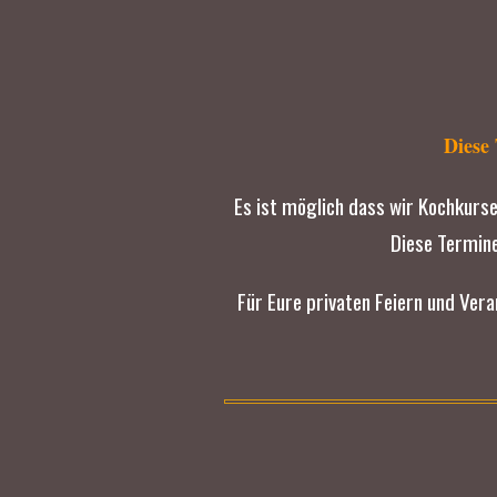
Diese 
Es ist möglich dass wir Kochkurs
Diese Termine
Für Eure privaten Feiern und Ver