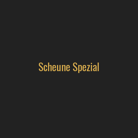
Scheune Spezial