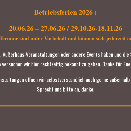
Betriebsferien 2026 :
20.06.26 – 27.06.26 / 29.10.26-18.11.26
Termine sind unter Vorbehalt und können sich jederzeit ä
e, Außerhaus-Veranstaltungen oder andere Events haben und die 
 versuchen wir hier rechtzeitig bekannt zu geben. Danke für Eue
anstaltungen öffnen wir selbstverständlich auch gerne außerhalb 
Sprecht uns bitte an, danke!