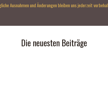
liche Ausnahmen und Änderungen bleiben uns jederzeit vorbehal
Die neuesten Beiträge