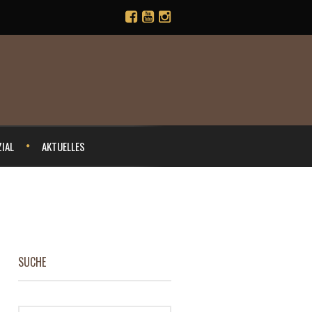
IAL
AKTUELLES
SUCHE