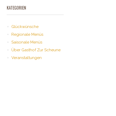
KATEGORIEN
Glückwünsche
Regionale Menüs
Saisonale Menüs
Über Gasthof Zur Scheune
Veranstaltungen