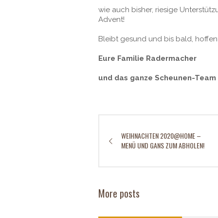
wie auch bisher, riesige Unterstüt
Advent!
Bleibt gesund und bis bald, hoffen
Eure Familie Radermacher
und das ganze Scheunen-Team
WEIHNACHTEN 2020@HOME –
MENÜ UND GANS ZUM ABHOLEN!
More posts