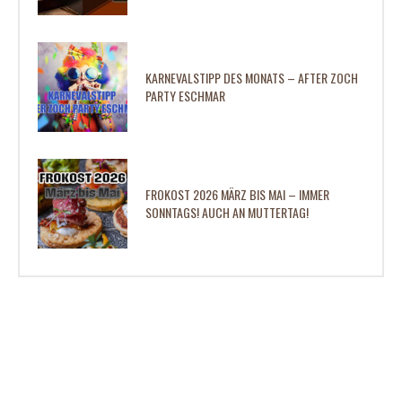
KARNEVALSTIPP DES MONATS – AFTER ZOCH
PARTY ESCHMAR
FROKOST 2026 MÄRZ BIS MAI – IMMER
SONNTAGS! AUCH AN MUTTERTAG!