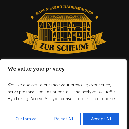
We value your privacy
We use cookies to enhance your browsing experience,
serve personalized ads or content, and analyze our traffic.
By clicking "Accept All", you consent to our use of cookies.
Gasthof zur Scheune © 2025 | All Rights Reserved |
|
Impressum
Datenschutzerklärung
Customize
Reject All
Accept All