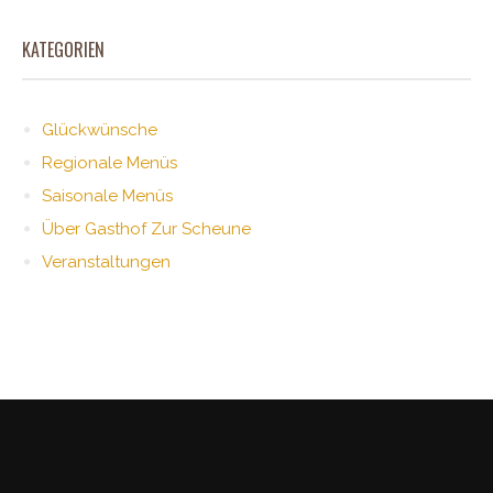
KATEGORIEN
Glückwünsche
Regionale Menüs
Saisonale Menüs
Über Gasthof Zur Scheune
Veranstaltungen