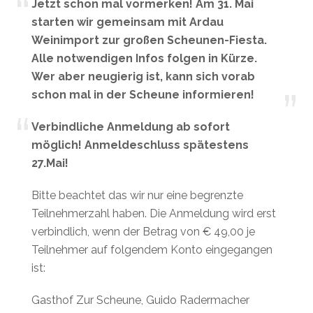
Jetzt schon mal vormerken! Am 31. Mai
starten wir gemeinsam mit Ardau
Weinimport zur großen Scheunen-Fiesta.
Alle notwendigen Infos folgen in Kürze.
Wer aber neugierig ist, kann sich vorab
schon mal in der Scheune informieren!
Verbindliche Anmeldung ab sofort
möglich! Anmeldeschluss spätestens
27.Mai!
Bitte beachtet das wir nur eine begrenzte
Teilnehmerzahl haben. Die Anmeldung wird erst
verbindlich, wenn der Betrag von € 49,00 je
Teilnehmer auf folgendem Konto eingegangen
ist:
Gasthof Zur Scheune, Guido Radermacher