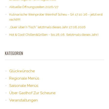
Aktuelle Öffnungszeiten 2026/27
Kulinarische Weinprobe Weinhof Scheu – SA 17.10.’26 – jetzt erst
recht!!!!!
„Quer über’n Tisch“ letztmals dieses Jahr 27.08.2026
Hot & Cool! Chillen&Grillen – bis 28.08. (letztmals dieses Jahr)
KATEGORIEN
Glückwünsche
Regionale Menüs
Saisonale Menüs
Über Gasthof Zur Scheune
Veranstaltungen