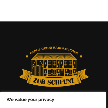
We value your privacy