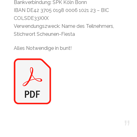
Bankverbindung: SPK Köln Bonn
IBAN DE42 3705 0198 0006 1021 23 – BIC
COLSDE33XXX
Verwendungszweck: Name des Teilnehmers,
Stichwort Scheunen-Fiesta
Alles Notwendige in bunt!