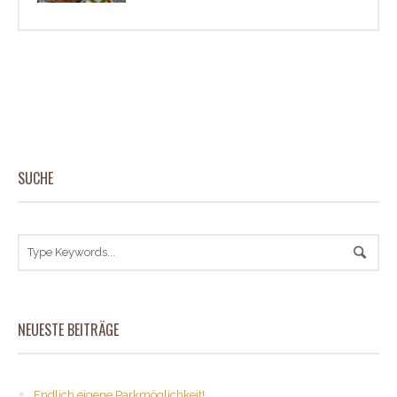
SUCHE
NEUESTE BEITRÄGE
Endlich eigene Parkmöglichkeit!