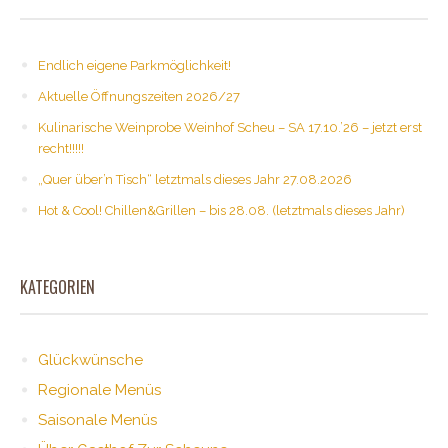
Endlich eigene Parkmöglichkeit!
Aktuelle Öffnungszeiten 2026/27
Kulinarische Weinprobe Weinhof Scheu – SA 17.10.’26 – jetzt erst
recht!!!!!
„Quer über’n Tisch“ letztmals dieses Jahr 27.08.2026
Hot & Cool! Chillen&Grillen – bis 28.08. (letztmals dieses Jahr)
KATEGORIEN
Glückwünsche
Regionale Menüs
Saisonale Menüs