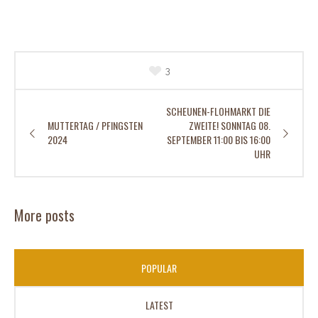
3
SCHEUNEN-FLOHMARKT DIE
MUTTERTAG / PFINGSTEN
ZWEITE! SONNTAG 08.
2024
SEPTEMBER 11:00 BIS 16:00
UHR
More posts
POPULAR
LATEST