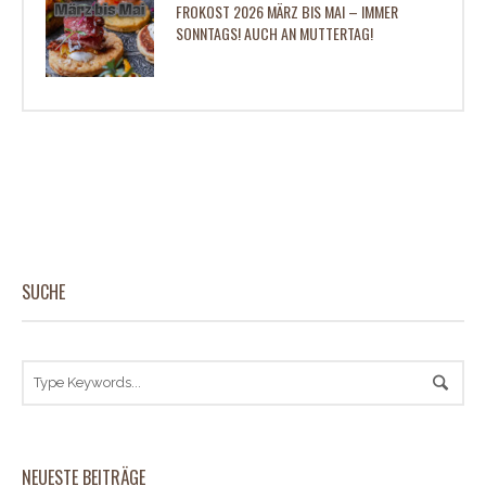
FROKOST 2026 MÄRZ BIS MAI – IMMER
SONNTAGS! AUCH AN MUTTERTAG!
SUCHE
NEUESTE BEITRÄGE