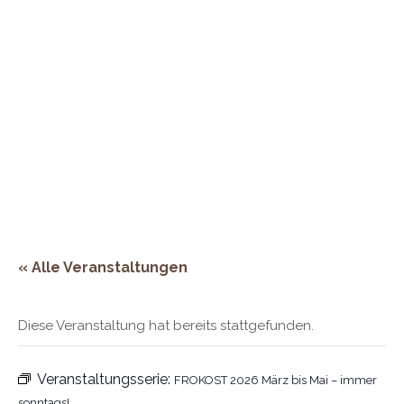
« Alle Veranstaltungen
Diese Veranstaltung hat bereits stattgefunden.
Veranstaltungsserie:
FROKOST 2026 März bis Mai – immer
sonntags!