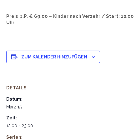
Preis p.P. € 69,00 – Kinder nach Verzehr / Start: 12.00
Uhr
ZUM KALENDER HINZUFÜGEN
DETAILS
Datum:
März 15
Zeit:
12:00 - 23:00
Serien: