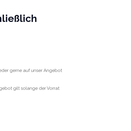
ließlich
wieder gerne auf unser Angebot
gebot gilt solange der Vorrat