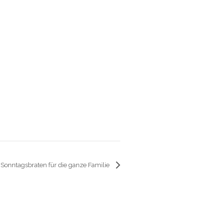
Sonntagsbraten für die ganze Familie