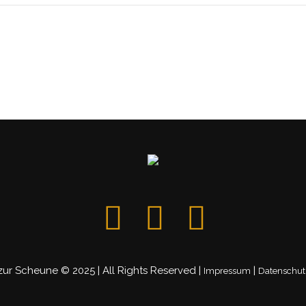
zur Scheune © 2025 | All Rights Reserved |
|
Impressum
Datenschut