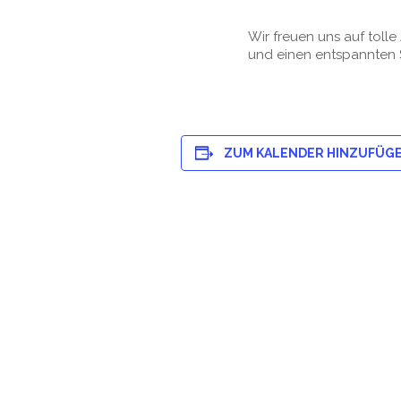
Wir freuen uns auf toll
und einen entspannten 
ZUM KALENDER HINZUFÜG