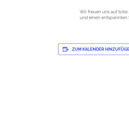
Wir freuen uns auf toll
und einen entspannten 
ZUM KALENDER HINZUFÜG