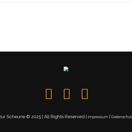
zur Scheune © 2025 | All Rights Reserved |
|
Impressum
Datenschut