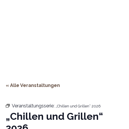
« Alle Veranstaltungen
Veranstaltungsserie:
„Chillen und Grillen“ 2026
„Chillen und Grillen“
2026