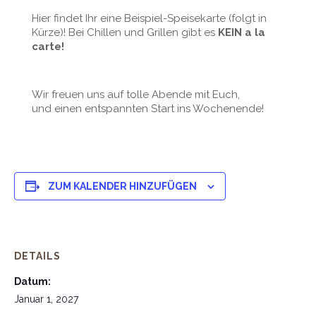
Hier findet Ihr eine Beispiel-Speisekarte (folgt in
Kürze)! Bei Chillen und Grillen gibt es
KEIN a la
carte!
Wir freuen uns auf tolle Abende mit Euch,
und einen entspannten Start ins Wochenende!
ZUM KALENDER HINZUFÜGEN
DETAILS
Datum:
Januar 1, 2027