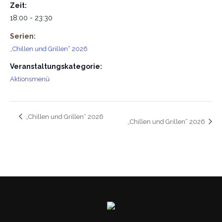
Zeit:
18:00 - 23:30
Serien:
„Chillen und Grillen“ 2026
Veranstaltungskategorie:
Aktionsmenü
„Chillen und Grillen“ 2026
„Chillen und Grillen“ 2026