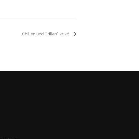
„Chillen und Grillen“ 2026