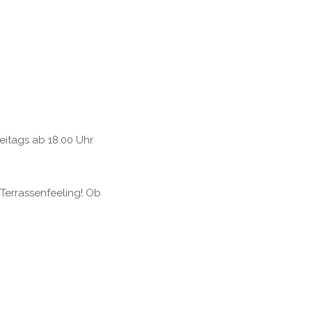
reitags ab 18.00 Uhr
Terrassenfeeling! Ob