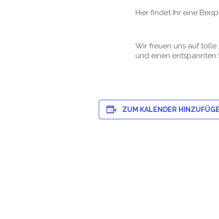
Hier findet Ihr eine Beis
Wir freuen uns auf toll
und einen entspannten 
ZUM KALENDER HINZUFÜG