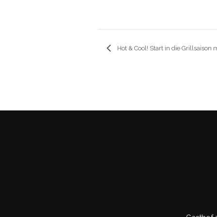
Hot & Cool! Start in die Grillsaison