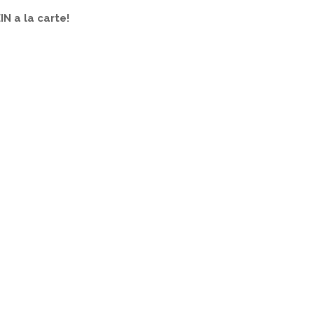
IN a la carte!