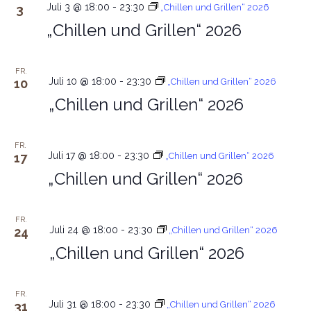
Juli 3 @ 18:00
-
23:30
3
„Chillen und Grillen“ 2026
„Chillen und Grillen“ 2026
FR.
Juli 10 @ 18:00
-
23:30
10
„Chillen und Grillen“ 2026
„Chillen und Grillen“ 2026
FR.
Juli 17 @ 18:00
-
23:30
17
„Chillen und Grillen“ 2026
„Chillen und Grillen“ 2026
FR.
Juli 24 @ 18:00
-
23:30
24
„Chillen und Grillen“ 2026
„Chillen und Grillen“ 2026
FR.
Juli 31 @ 18:00
-
23:30
31
„Chillen und Grillen“ 2026