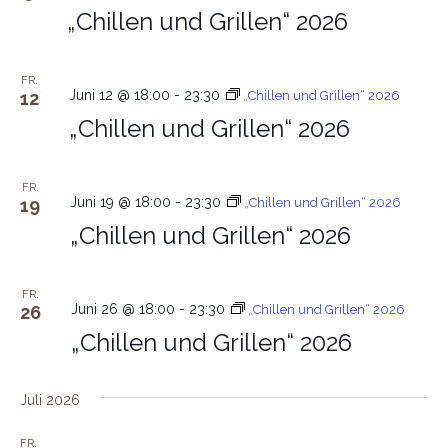
„Chillen und Grillen“ 2026
FR.
Juni 12 @ 18:00
-
23:30
12
„Chillen und Grillen“ 2026
„Chillen und Grillen“ 2026
FR.
Juni 19 @ 18:00
-
23:30
19
„Chillen und Grillen“ 2026
„Chillen und Grillen“ 2026
FR.
Juni 26 @ 18:00
-
23:30
26
„Chillen und Grillen“ 2026
„Chillen und Grillen“ 2026
Juli 2026
FR.